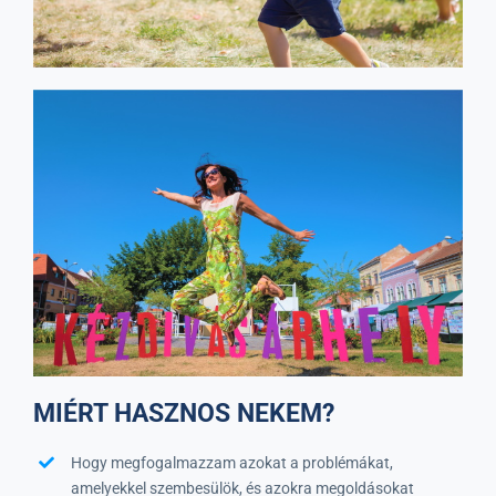
MIÉRT HASZNOS NEKEM?
Hogy megfogalmazzam azokat a problémákat,
amelyekkel szembesülök, és azokra megoldásokat