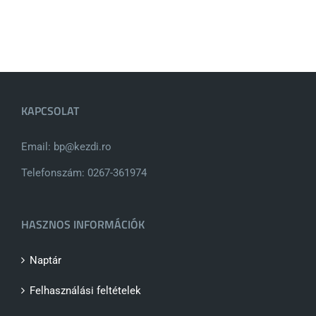
KAPCSOLAT
Email: bp@kezdi.ro
Telefonszám: 0267-361974
HASZNOS INFORMÁCIÓK
Naptár
Felhasználási feltételek